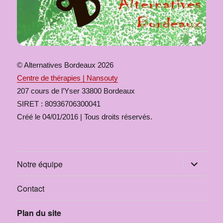
© Alternatives Bordeaux 2026
Centre de thérapies | Nansouty
207 cours de l’Yser 33800 Bordeaux
SIRET : 80936706300041
Créé le 04/01/2016 | Tous droits réservés.
Notre équipe
Contact
Plan du site