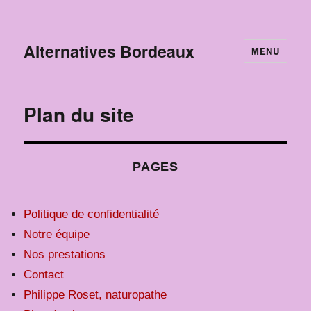
Alternatives Bordeaux
MENU
Plan du site
PAGES
Politique de confidentialité
Notre équipe
Nos prestations
Contact
Philippe Roset, naturopathe