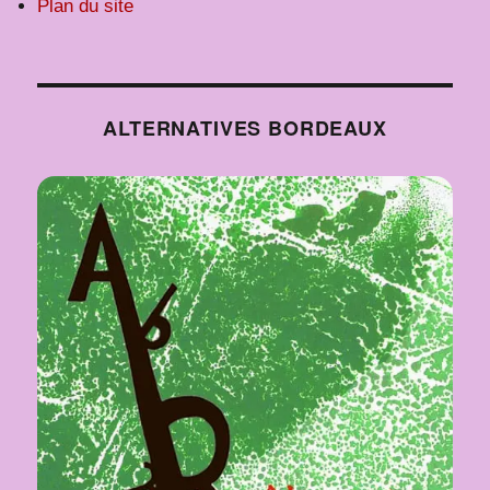
Plan du site
ALTERNATIVES BORDEAUX