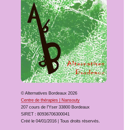
© Alternatives Bordeaux 2026
Centre de thérapies | Nansouty
207 cours de l’Yser 33800 Bordeaux
SIRET : 80936706300041
Créé le 04/01/2016 | Tous droits réservés.