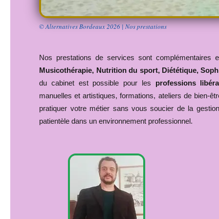
© Alternatives Bordeaux 2026 | Nos prestations
Nos prestations de services sont complémentaires
Musicothérapie,
Nutrition du sport, Diététique,
Sophr
du cabinet est possible pour les
professions libéra
manuelles et artistiques, formations, ateliers de bien-ê
pratiquer votre métier sans vous soucier de la gestio
patientèle dans un environnement professionnel.