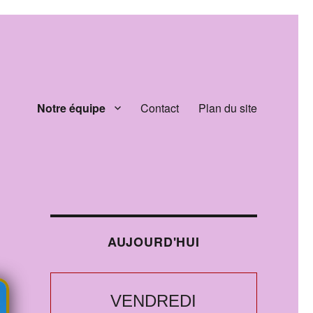
Notre équipe
Contact
Plan du site
AUJOURD'HUI
VENDREDI