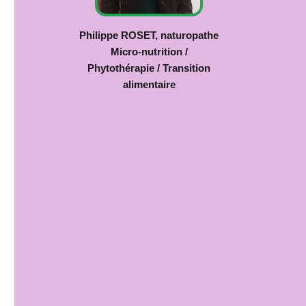
Philippe ROSET, naturopathe
Micro-nutrition /
Phytothérapie / Transition
alimentaire