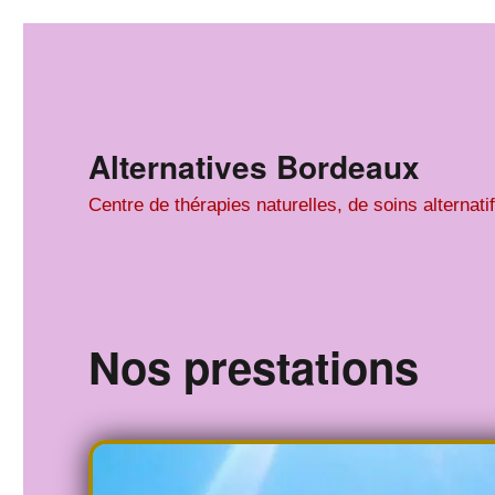
Alternatives Bordeaux
Centre de thérapies naturelles, de soins alternatif
Nos prestations