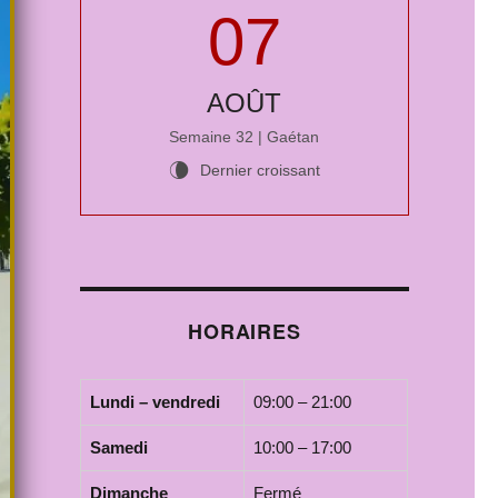
07
AOÛT
Semaine 32 | Gaétan
Dernier croissant
V
HORAIRES
Lundi – vendredi
09:00 – 21:00
Samedi
10:00 – 17:00
Dimanche
Fermé