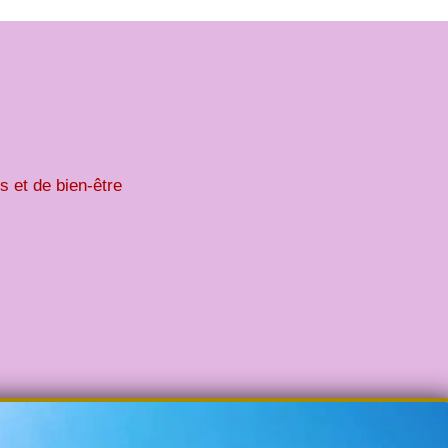
s et de bien-être