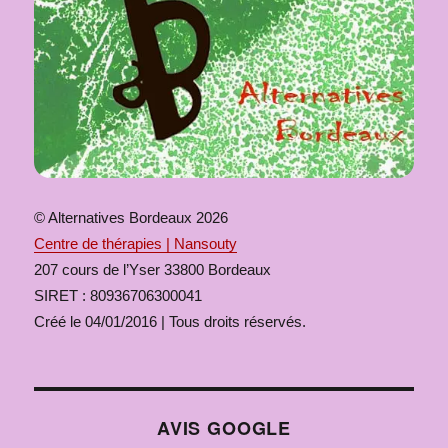
© Alternatives Bordeaux 2026
Centre de thérapies | Nansouty
207 cours de l’Yser 33800 Bordeaux
SIRET : 80936706300041
Créé le 04/01/2016 | Tous droits réservés.
AVIS GOOGLE