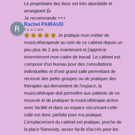
Le propriétaire des lieux est très abordable et 
arrangeant 👍
Je recommande +++
Rachel PAIRAUD
il y a 2 ans
Je pratique mon métier de 
musicotherapeute au sein de ce cabinet depuis un 
peu plus de 2 ans maintenant et j’apprécie 
énormément mon cadre de travail. Le cabinet est 
composé d’un bureau pour des consultations 
individuelles et d’une grand salle permettant de 
recevoir des petits groupes ou de pratiquer des 
thérapies qui demandent de l’espace, la 
musicothérapie doit permettre aux patients de se 
mouvoir et de pratiquer la musicothérapie active 
avec facilité et dans un espace sécurisant cette 
salle est donc parfaite pour ma pratique. 
L’emplacement du cabinet est pratique, proche de 
la place Nansouty, assez facile d’accès pour les 