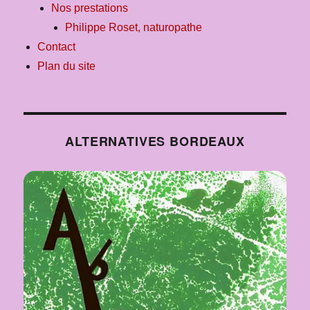
Nos prestations
Philippe Roset, naturopathe
Contact
Plan du site
ALTERNATIVES BORDEAUX