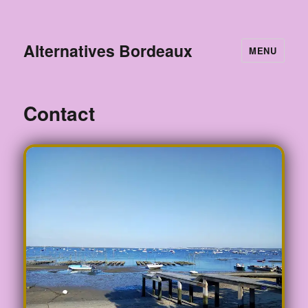
Alternatives Bordeaux
MENU
Contact