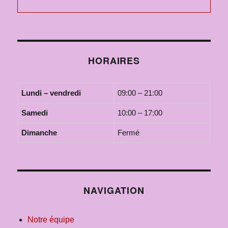
HORAIRES
Lundi – vendredi
09:00 – 21:00
Samedi
10:00 – 17:00
Dimanche
Fermé
NAVIGATION
Notre équipe