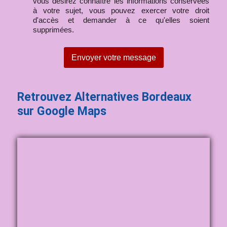
vous désirez connaître les informations conservées
à votre sujet, vous pouvez exercer votre droit
d'accès et demander à ce qu'elles soient
supprimées.
Envoyer votre message
Retrouvez Alternatives Bordeaux
sur Google Maps